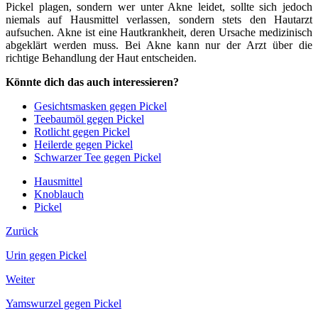
Pickel plagen, sondern wer unter Akne leidet, sollte sich jedoch
niemals auf Hausmittel verlassen, sondern stets den Hautarzt
aufsuchen. Akne ist eine Hautkrankheit, deren Ursache medizinisch
abgeklärt werden muss. Bei Akne kann nur der Arzt über die
richtige Behandlung der Haut entscheiden.
Könnte dich das auch interessieren?
Gesichtsmasken gegen Pickel
Teebaumöl gegen Pickel
Rotlicht gegen Pickel
Heilerde gegen Pickel
Schwarzer Tee gegen Pickel
Hausmittel
Knoblauch
Pickel
Zurück
Urin gegen Pickel
Weiter
Yamswurzel gegen Pickel