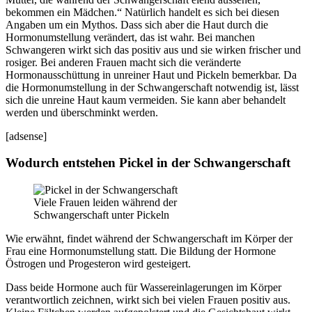
bekommen ein Mädchen.“ Natürlich handelt es sich bei diesen
Angaben um ein Mythos. Dass sich aber die Haut durch die
Hormonumstellung verändert, das ist wahr. Bei manchen
Schwangeren wirkt sich das positiv aus und sie wirken frischer und
rosiger. Bei anderen Frauen macht sich die veränderte
Hormonausschüttung in unreiner Haut und Pickeln bemerkbar. Da
die Hormonumstellung in der Schwangerschaft notwendig ist, lässt
sich die unreine Haut kaum vermeiden. Sie kann aber behandelt
werden und überschminkt werden.
[adsense]
Wodurch entstehen Pickel in der Schwangerschaft
Viele Frauen leiden während der
Schwangerschaft unter Pickeln
Wie erwähnt, findet während der Schwangerschaft im Körper der
Frau eine Hormonumstellung statt. Die Bildung der Hormone
Östrogen und Progesteron wird gesteigert.
Dass beide Hormone auch für Wassereinlagerungen im Körper
verantwortlich zeichnen, wirkt sich bei vielen Frauen positiv aus.