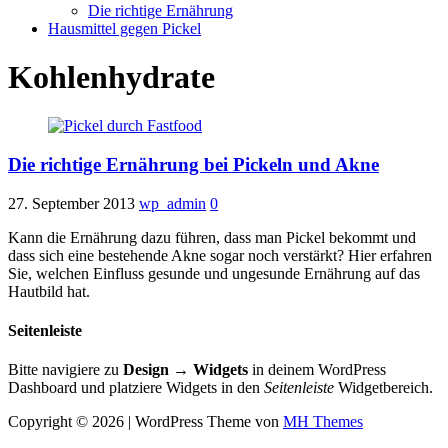
Die richtige Ernährung
Hausmittel gegen Pickel
Kohlenhydrate
Die richtige Ernährung bei Pickeln und Akne
27. September 2013
wp_admin
0
Kann die Ernährung dazu führen, dass man Pickel bekommt und
dass sich eine bestehende Akne sogar noch verstärkt? Hier erfahren
Sie, welchen Einfluss gesunde und ungesunde Ernährung auf das
Hautbild hat.
Seitenleiste
Bitte navigiere zu
Design → Widgets
in deinem WordPress
Dashboard und platziere Widgets in den
Seitenleiste
Widgetbereich.
Copyright © 2026 | WordPress Theme von
MH Themes